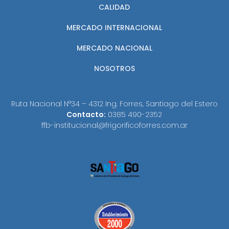
CALIDAD
MERCADO INTERNACIONAL
MERCADO NACIONAL
NOSOTROS
Ruta Nacional N°34 – 4312 Ing. Forres, Santiago del Estero
Contacto:
0385 490-2352
ffb-institucional@frigorificoforres.com.ar