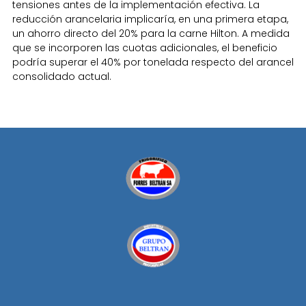
tensiones antes de la implementación efectiva. La
reducción arancelaria implicaría, en una primera etapa,
un ahorro directo del 20% para la carne Hilton. A medida
que se incorporen las cuotas adicionales, el beneficio
podría superar el 40% por tonelada respecto del arancel
consolidado actual.