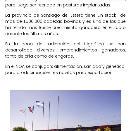
para luego ser recriado en pasturas implantadas.
La provincia de Santiago del Estero tiene un stock de
más de 1.500.000 cabezas bovinas y es una de las que
ha tenido más fuerte crecimiento ganadero en el rubro
durante los últimos años.
En la zona de radicación del frigorífico se han
desarrollado diversos emprendimientos ganaderos,
tanto de cría como de engorde.
En el NOA se conjugan: alimentación, sanidad y genética
para producir excelentes novillos para exportación.