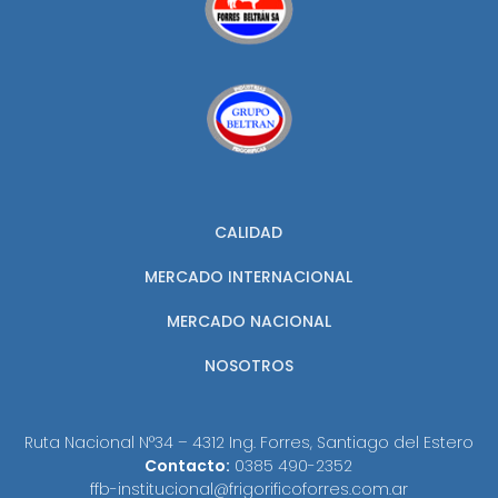
CALIDAD
MERCADO INTERNACIONAL
MERCADO NACIONAL
NOSOTROS
Ruta Nacional N°34 – 4312 Ing. Forres, Santiago del Estero
Contacto:
0385 490-2352
ffb-institucional@frigorificoforres.com.ar