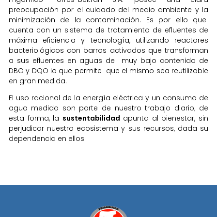
preocupación por el cuidado del medio ambiente y la
minimización de la contaminación. Es por ello que
cuenta con un sistema de tratamiento de efluentes de
máxima eficiencia y tecnología, utilizando reactores
bacteriológicos con barros activados que transforman
a sus efluentes en aguas de muy bajo contenido de
DBO y DQO lo que permite que el mismo sea reutilizable
en gran medida.
El uso racional de la energía eléctrica y un consumo de
agua medido son parte de nuestro trabajo diario; de
esta forma, la
sustentabilidad
apunta al bienestar, sin
perjudicar nuestro ecosistema y sus recursos, dada su
dependencia en ellos.