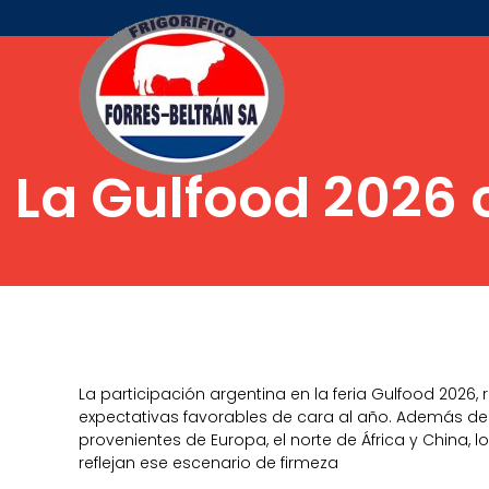
La Gulfood 2026 
La participación argentina en la feria Gulfood 2026,
expectativas favorables de cara al año. Además de
provenientes de Europa, el norte de África y China, lo
reflejan ese escenario de firmeza