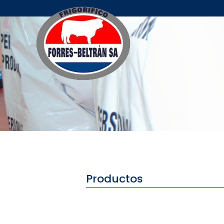
Productos