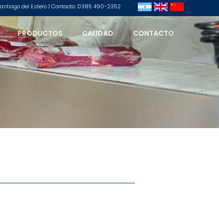
 Santiago del Estero | Contacto: 0385 490-2352
PRODUCTOS
CALIDAD
CONTACTO