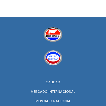
CALIDAD
MERCADO INTERNACIONAL
MERCADO NACIONAL