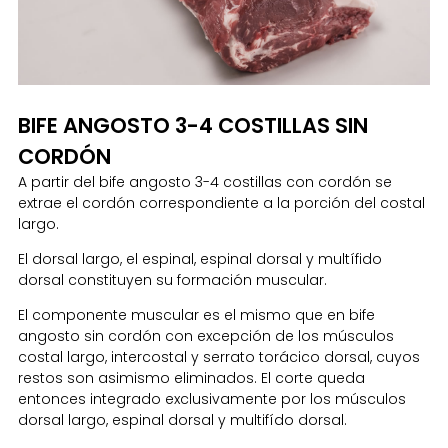
BIFE ANGOSTO 3-4 COSTILLAS SIN
CORDÓN
A partir del bife angosto 3-4 costillas con cordón se
extrae el cordón correspondiente a la porción del costal
largo.
El dorsal largo, el espinal, espinal dorsal y multífido
dorsal constituyen su formación muscular.
El componente muscular es el mismo que en bife
angosto sin cordón con excepción de los músculos
costal largo, intercostal y serrato torácico dorsal, cuyos
restos son asimismo eliminados. El corte queda
entonces integrado exclusivamente por los músculos
dorsal largo, espinal dorsal y multifído dorsal.