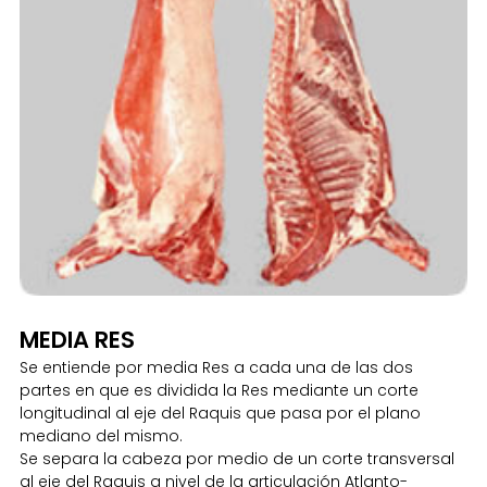
MEDIA RES
Se entiende por media Res a cada una de las dos
partes en que es dividida la Res mediante un corte
longitudinal al eje del Raquis que pasa por el plano
mediano del mismo.
Se separa la cabeza por medio de un corte transversal
al eje del Raquis a nivel de la articulación Atlanto-