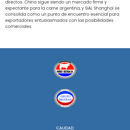
directos. China sigue siendo un mercado firme y
expectante para la carne argentina, y SIAL Shanghai se
consolida como un punto de encuentro esencial para
exportadores entusiasmados con las posibilidades
comerciales
CALIDAD