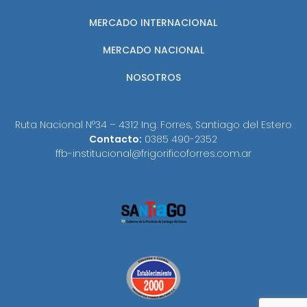
MERCADO INTERNACIONAL
MERCADO NACIONAL
NOSOTROS
Ruta Nacional N°34 – 4312 Ing. Forres, Santiago del Estero
Contacto:
0385 490-2352
ffb-institucional@frigorificoforres.com.ar