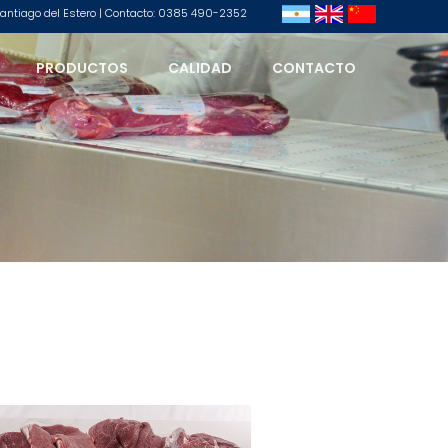
 Santiago del Estero | Contacto: 0385 490-2352
PRODUCTOS
CALIDAD
CONTACTO