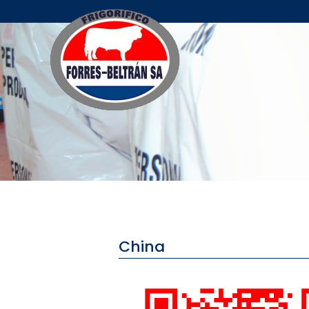
China