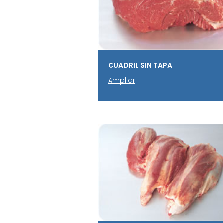
CUADRIL SIN TAPA
Ampliar