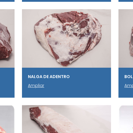
NALGA DE ADENTRO
BOL
Ampliar
Amp